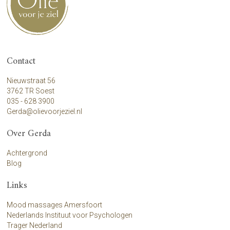
Contact
Nieuwstraat 56
3762 TR Soest
035 - 628 3900
Gerda@olievoorjeziel.nl
Over Gerda
Achtergrond
Blog
Links
Mood massages Amersfoort
Nederlands Instituut voor Psychologen
Trager Nederland