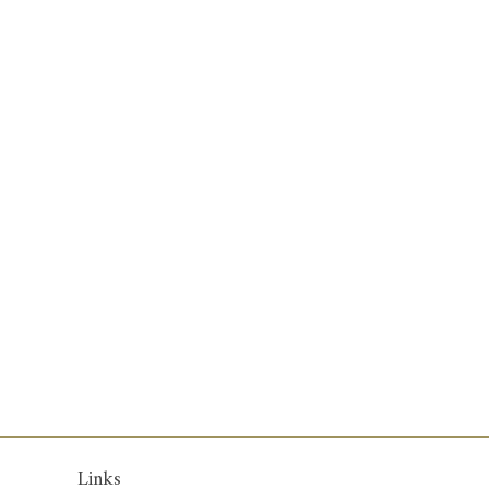
Links