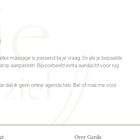
)
lke massage is passend bij je vraag. En als je bepaalde
aarop aanpassen. Bijvoorbeeld extra aandacht voor rug
r dat ik geen online agenda heb. Bel of mail me voor
ct
Over Gerda