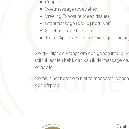
Cupping
Voetmassage (voetreflex)
Vreeling Exposure (deep tissue)
Stoelmassage (ook bij bedrijven)
Stoelmassage bij kanker
Trager Approach sessie (zie eigen pagina
Zorgvuldigheid vraagt om een goede intake; we
(pijn-)klachten hebt, dan kan ik de massage d
of hoofd.
Soms is het beter om niet te masseren. Vandaa
een afspraak.
Conta