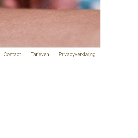
Contact
Tarieven
Privacyverklaring