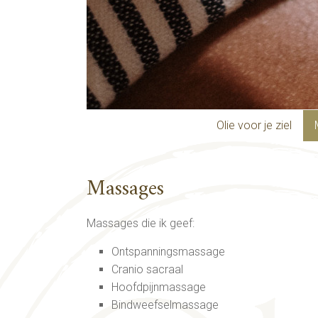
Olie voor je ziel
Massages
Massages die ik geef:
Ontspanningsmassage
Cranio sacraal
Hoofdpijnmassage
Bindweefselmassage