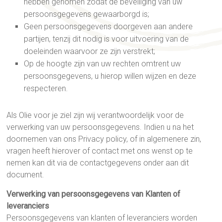
hebben genomen zodat de beveiliging van uw
persoonsgegevens gewaarborgd is;
Geen persoonsgegevens doorgeven aan andere
partijen, tenzij dit nodig is voor uitvoering van de
doeleinden waarvoor ze zijn verstrekt;
Op de hoogte zijn van uw rechten omtrent uw
persoonsgegevens, u hierop willen wijzen en deze
respecteren.
Als Olie voor je ziel zijn wij verantwoordelijk voor de
verwerking van uw persoonsgegevens. Indien u na het
doornemen van ons Privacy policy, of in algemenere zin,
vragen heeft hierover of contact met ons wenst op te
nemen kan dit via de contactgegevens onder aan dit
document.
Verwerking van persoonsgegevens van Klanten of
leveranciers
Persoonsgegevens van klanten of leveranciers worden