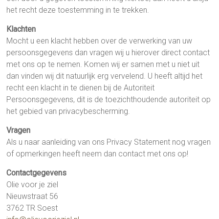
het recht deze toestemming in te trekken.
Klachten
Mocht u een klacht hebben over de verwerking van uw
persoonsgegevens dan vragen wij u hierover direct contact
met ons op te nemen. Komen wij er samen met u niet uit
dan vinden wij dit natuurlijk erg vervelend. U heeft altijd het
recht een klacht in te dienen bij de Autoriteit
Persoonsgegevens, dit is de toezichthoudende autoriteit op
het gebied van privacybescherming.
Vragen
Als u naar aanleiding van ons Privacy Statement nog vragen
of opmerkingen heeft neem dan contact met ons op!
Contactgegevens
Olie voor je ziel
Nieuwstraat 56
3762 TR Soest