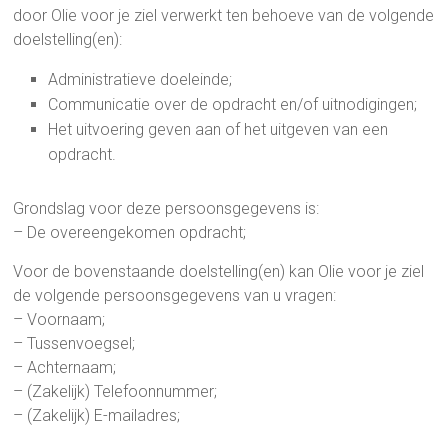
door Olie voor je ziel verwerkt ten behoeve van de volgende
doelstelling(en):
Administratieve doeleinde;
Communicatie over de opdracht en/of uitnodigingen;
Het uitvoering geven aan of het uitgeven van een
opdracht.
Grondslag voor deze persoonsgegevens is:
– De overeengekomen opdracht;
Voor de bovenstaande doelstelling(en) kan Olie voor je ziel
de volgende persoonsgegevens van u vragen:
– Voornaam;
– Tussenvoegsel;
– Achternaam;
– (Zakelijk) Telefoonnummer;
– (Zakelijk) E-mailadres;