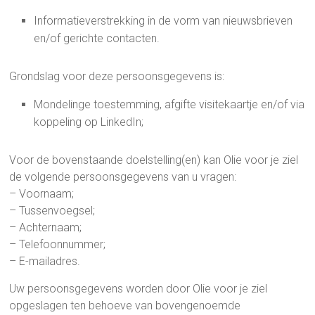
Informatieverstrekking in de vorm van nieuwsbrieven
en/of gerichte contacten.
Grondslag voor deze persoonsgegevens is:
Mondelinge toestemming, afgifte visitekaartje en/of via
koppeling op LinkedIn;
Voor de bovenstaande doelstelling(en) kan Olie voor je ziel
de volgende persoonsgegevens van u vragen:
– Voornaam;
– Tussenvoegsel;
– Achternaam;
– Telefoonnummer;
– E-mailadres.
Uw persoonsgegevens worden door Olie voor je ziel
opgeslagen ten behoeve van bovengenoemde