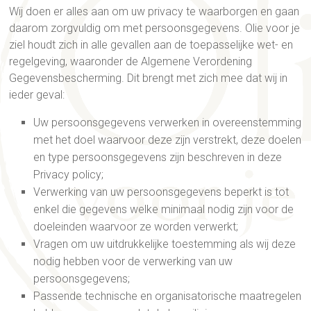
Wij doen er alles aan om uw privacy te waarborgen en gaan
daarom zorgvuldig om met persoonsgegevens. Olie voor je
ziel houdt zich in alle gevallen aan de toepasselijke wet- en
regelgeving, waaronder de Algemene Verordening
Gegevensbescherming. Dit brengt met zich mee dat wij in
ieder geval:
Uw persoonsgegevens verwerken in overeenstemming
met het doel waarvoor deze zijn verstrekt, deze doelen
en type persoonsgegevens zijn beschreven in deze
Privacy policy;
Verwerking van uw persoonsgegevens beperkt is tot
enkel die gegevens welke minimaal nodig zijn voor de
doeleinden waarvoor ze worden verwerkt;
Vragen om uw uitdrukkelijke toestemming als wij deze
nodig hebben voor de verwerking van uw
persoonsgegevens;
Passende technische en organisatorische maatregelen