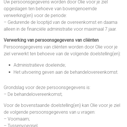
Uw persoonsgegevens worden door Olie voor je ziel
opgeslagen ten behoeve van bovengenoemde
verwerking(en) voor de periode:
– Gedurende de looptijd van de overeenkomst en daarna
alleen in de financiële administratie voor maximaal 7 jaar.
Verwerking van persoonsgegevens van cliënten
Persoonsgegevens van cliënten worden door Olie voor je
ziel verwerkt ten behoeve van de volgende doelstelling(en):
Administratieve doeleinde;
Het uitvoering geven aan de behandelovereenkomst.
Grondslag voor deze persoonsgegevens is:
– De behandelovereenkomst;
Voor de bovenstaande doelstelling(en) kan Olie voor je ziel
de volgende persoonsgegevens van u vragen:
– Voornaam;
– Tussenvoegsel;