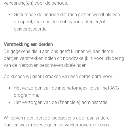
verwerking(en) voor de periode:
Gedurende de periode dat men gezien wordt als een
prospect, stakeholder-/lobbycontacten en/of
geïnteresseerde.
Verstrekking aan derden
De gegevens die u aan ons geeft kunnen wij aan derde
partijen verstrekken indien dit noodzakelijk is voor uitvoering
van de hierboven beschreven doeleinden.
Zo kunnen wij gebruikmaken van een derde partij voor:
Het verzorgen van de internetomgeving van het AVG-
programma;
Het verzorgen van de (financiële) administratie;
Wij geven nooit persoonsgegevens door aan andere
partijen waarmee we geen verwerkersovereenkomst