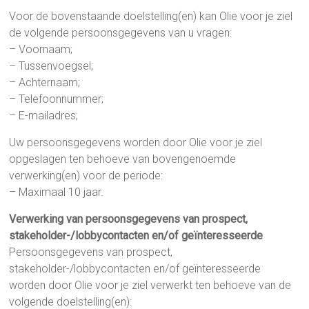
Voor de bovenstaande doelstelling(en) kan Olie voor je ziel
de volgende persoonsgegevens van u vragen:
– Voornaam;
– Tussenvoegsel;
– Achternaam;
– Telefoonnummer;
– E-mailadres;
Uw persoonsgegevens worden door Olie voor je ziel
opgeslagen ten behoeve van bovengenoemde
verwerking(en) voor de periode:
– Maximaal 10 jaar.
Verwerking van persoonsgegevens van prospect,
stakeholder-/lobbycontacten en/of geïnteresseerde
Persoonsgegevens van prospect,
stakeholder-/lobbycontacten en/of geïnteresseerde
worden door Olie voor je ziel verwerkt ten behoeve van de
volgende doelstelling(en):