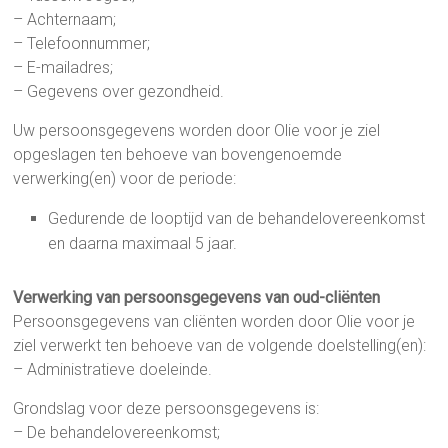
– Achternaam;
– Telefoonnummer;
– E-mailadres;
– Gegevens over gezondheid.
Uw persoonsgegevens worden door Olie voor je ziel
opgeslagen ten behoeve van bovengenoemde
verwerking(en) voor de periode:
Gedurende de looptijd van de behandelovereenkomst
en daarna maximaal 5 jaar.
Verwerking van persoonsgegevens van oud-cliënten
Persoonsgegevens van cliënten worden door Olie voor je
ziel verwerkt ten behoeve van de volgende doelstelling(en):
– Administratieve doeleinde.
Grondslag voor deze persoonsgegevens is:
– De behandelovereenkomst;