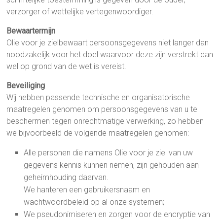
verzorger of wettelijke vertegenwoordiger.
Bewaartermijn
Olie voor je zielbewaart persoonsgegevens niet langer dan
noodzakelijk voor het doel waarvoor deze zijn verstrekt dan
wel op grond van de wet is vereist.
Beveiliging
Wij hebben passende technische en organisatorische
maatregelen genomen om persoonsgegevens van u te
beschermen tegen onrechtmatige verwerking, zo hebben
we bijvoorbeeld de volgende maatregelen genomen:
Alle personen die namens Olie voor je ziel van uw
gegevens kennis kunnen nemen, zijn gehouden aan
geheimhouding daarvan.
We hanteren een gebruikersnaam en
wachtwoordbeleid op al onze systemen;
We pseudonimiseren en zorgen voor de encryptie van