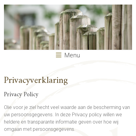
Menu
Privacyverklaring
Privacy Policy
Olie voor je ziel hecht veel waarde aan de bescherming van
uw persoonsgegevens. In deze Privacy policy willen we
heldere en transparante informatie geven over hoe wij
omgaan met persoonsgegevens.