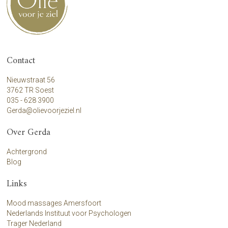
Contact
Nieuwstraat 56
3762 TR Soest
035 - 628 3900
Gerda@olievoorjeziel.nl
Over Gerda
Achtergrond
Blog
Links
Mood massages Amersfoort
Nederlands Instituut voor Psychologen
Trager Nederland